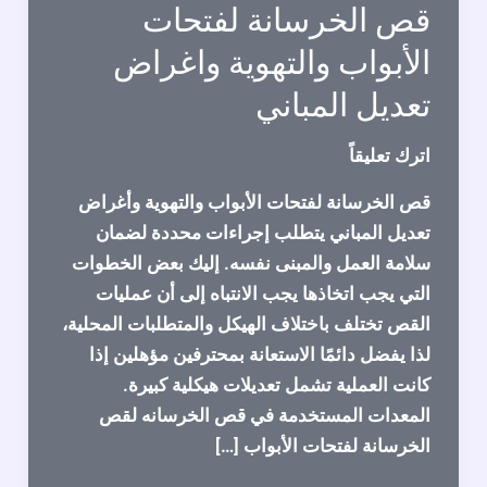
قص الخرسانة لفتحات
الأبواب والتهوية واغراض
تعديل المباني
اترك تعليقاً
قص الخرسانة لفتحات الأبواب والتهوية وأغراض
تعديل المباني يتطلب إجراءات محددة لضمان
سلامة العمل والمبنى نفسه. إليك بعض الخطوات
التي يجب اتخاذها يجب الانتباه إلى أن عمليات
القص تختلف باختلاف الهيكل والمتطلبات المحلية،
لذا يفضل دائمًا الاستعانة بمحترفين مؤهلين إذا
كانت العملية تشمل تعديلات هيكلية كبيرة.
المعدات المستخدمة في قص الخرسانه لقص
الخرسانة لفتحات الأبواب […]