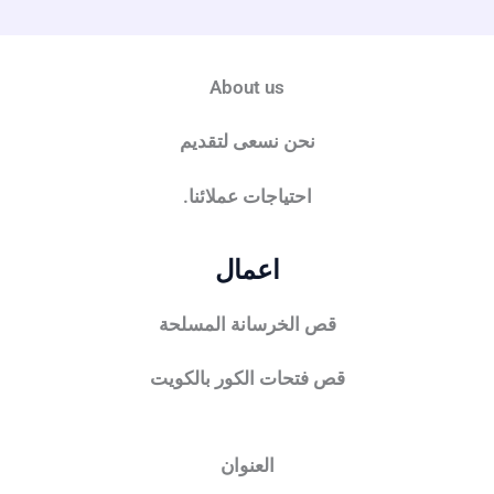
About us
نحن نسعى لتقديم
احتياجات عملائنا.
اعمال
قص الخرسانة المسلحة
قص فتحات الكور بالكويت
العنوان