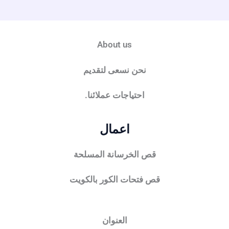
التهوية
في
الكويت
About us
نحن نسعى لتقديم
احتياجات عملائنا.
اعمال
قص الخرسانة المسلحة
قص فتحات الكور بالكويت
العنوان