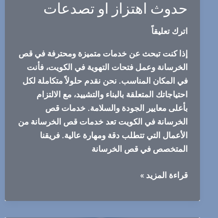
حدوث اهتزاز او تصدعات
اترك تعليقاً
إذا كنت تبحث عن خدمات متميزة ومحترفة في قص
الخرسانة وعمل فتحات التهوية في الكويت، فأنت
في المكان المناسب. نحن نقدم حلولاً متكاملة لكل
احتياجاتك المتعلقة بالبناء والتشييد، مع الالتزام
بأعلى معايير الجودة والسلامة. خدمات قص
الخرسانة في الكويت تعد خدمات قص الخرسانة من
الأعمال التي تتطلب دقة ومهارة عالية. فريقنا
المتخصص في قص الخرسانة
قص
قراءة المزيد »
الخرسانة
باحدث
الاساليب