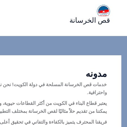
خطي
لى
قص الخرسانة
لمحتوى
مدونه
خدمات قص الخرسانة المسلحة في دولة الكويت! نحن نمثل
واحترافية.
يعتبر قطاع البناء في الكويت من أكثر القطاعات حيوية، و
يمكننا من تقديم حلاً مثاليًا لقص الخرسانة بمختلف التطب
فريقنا المحترف يتميز بالكفاءة والتفاني في تحقيق أعلى م