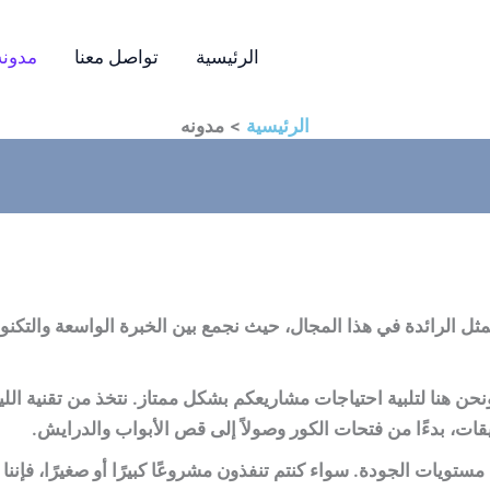
الرئيسية
تواصل معنا
مدونه
الرئيسية
مدونه
 الرائدة في هذا المجال، حيث نجمع بين الخبرة الواسعة والتكنو
نحن هنا لتلبية احتياجات مشاريعكم بشكل ممتاز. نتخذ من تقنية الل
يقات، بدءًا من فتحات الكور وصولاً إلى قص الأبواب والدرايش.
ستويات الجودة. سواء كنتم تنفذون مشروعًا كبيرًا أو صغيرًا، فإننا 