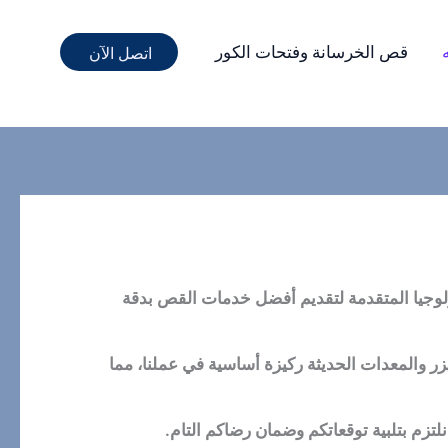
قص الخرسانة وفتحات الكور
اتصل الآن
لوجيا المتقدمة لتقديم أفضل خدمات القص بدقة
يزر والمعدات الحديثة ركيزة أساسية في عملنا، مما
نلتزم بتلبية توقعاتكم وضمان رضاكم التام.