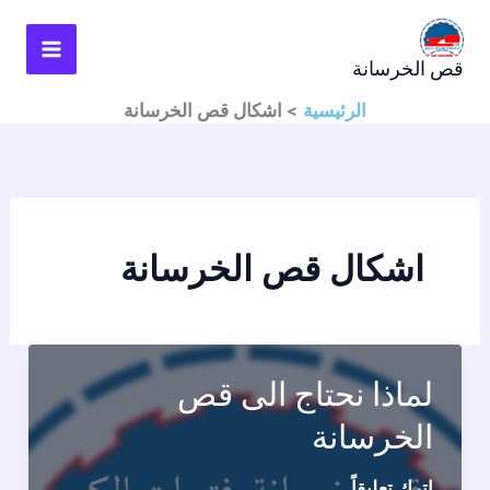
خطي
لى
قص الخرسانة
لمحتوى
الرئيسية
اشكال قص الخرسانة
اشكال قص الخرسانة
لماذا نحتاج الى قص
الخرسانة
اترك تعليقاً