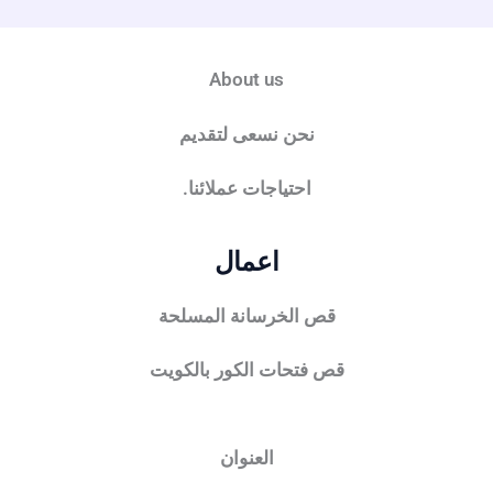
About us
نحن نسعى لتقديم
احتياجات عملائنا.
اعمال
قص الخرسانة المسلحة
قص فتحات الكور بالكويت
العنوان