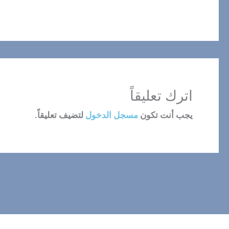
اترك تعليقاً
يجب أنت تكون
مسجل الدخول
لتضيف تعليقاً.