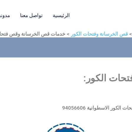
الرئيسية
تواصل معنا
مدونه
قص الخرسانة وفتحات الكور
خدمات قص الخرسانة وقص فتحات
حات الكور:
ر الاسطوانية 94056606