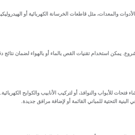
وات والمعدات، مثل قاطعات الخرسانة الكهربائية أو الهيدروليكية
روع. يمكن استخدام تقنيات القص بالماء أو بالهواء لضمان نتائج د
تحات للأبواب والنوافذ، أو لتركيب الأنابيب والكوابح الكهربائية.
البنية التحتية للمباني القائمة أو لإضافة مرافق جديدة.