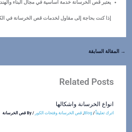
يعتبر قص الخرسانة خدمة أساسية في مجال البناء والهندسة
إذا كنت بحاجة إلى مقاول لخدمات قص الخرسانة في ال
→
المقالة السابقة
Related Posts
انواع الخرسانة واشكالها
اترك تعليقاً
/
Blog
,
قص الخرسانة وفتحات الكور
/ By
قص الخرسانة