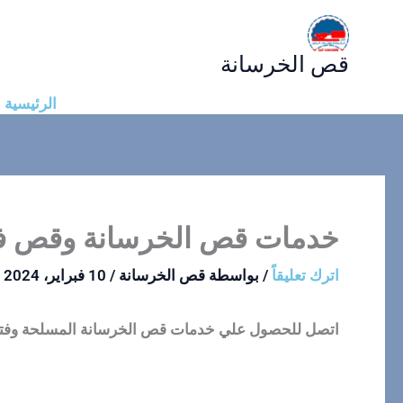
خطي
لى
قص الخرسانة
لمحتوى
الرئيسية
خدمات قص الخرسانة وقص فت
اترك تعليقاً
/ بواسطة
قص الخرسانة
/
10 فبراير، 2024
اتصل للحصول علي خدمات قص الخرسانة المسلحة وفتحات الكو