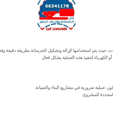
ت، حيث يتم استخدامها لإزالة وتشكيل الخرسانة بطريقة دقيقة وفعا
الكهرباء لتنفيذ هذه العملية بشكل قعال
ور، عملية ضرورية في مشاريع البناء والصيانة.
المحددة للمشروع.