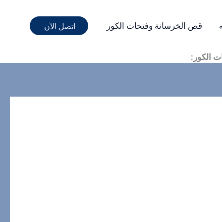
قص الخرسانة وفتحات الكور
اتصل الآن
 الكور: