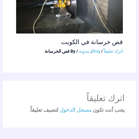
قص خرسانة في الكويت
اترك تعليقاً
/
Blog
,
مدونه
/ By
قص الخرسانة
اترك تعليقاً
يجب أنت تكون
مسجل الدخول
لتضيف تعليقاً.