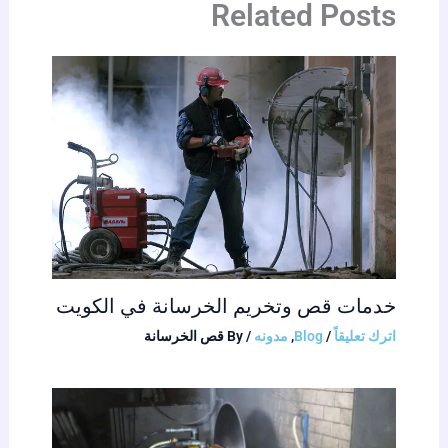
Related Posts
خدمات قص وتخريم الخرسانة في الكويت
اترك تعليقاً
/
Blog
,
مدونه
/ By
قص الخرسانة