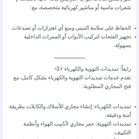
شفرات ماسية أو مناشير كهربائية متخصصة، مع:
الحفاظ على سلامة المبنى ومنع أي اهتزازات أو تصدعات.
تجهيز الفتحات لتركيب الأبواب أو الممرات الداخلية
بسهولة.
رابعاً: تمديدات التهوية والكهرباء ⚡💨
نقدم خدمات
تمديدات التهوية والكهرباء
بشكل كامل، مع
فتح المجاري المطلوبة:
تمديدات الكهرباء:
إنشاء مجاري للأسلاك والكابلات بطريقة
آمنة ودقيقة.
تمديدات التهوية:
حفر مجاري لأنابيب الهواء وأنظمة
التكييف.