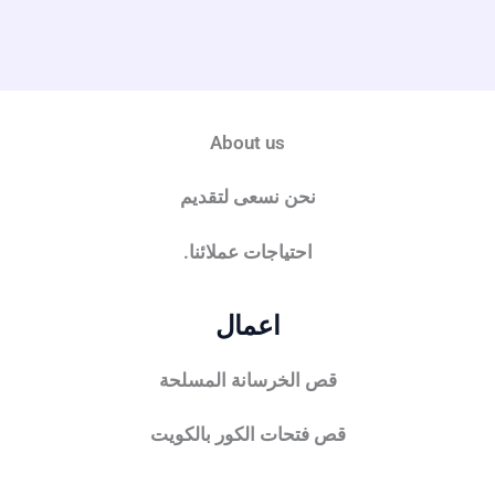
About us
نحن نسعى لتقديم
احتياجات عملائنا.
اعمال
قص الخرسانة المسلحة
قص فتحات الكور بالكويت