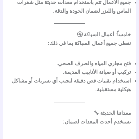
جميع الأعمال تتم باستخدام معدات حديثة مثل شفرات
الماس والليزر لضمان الجودة والدقة.
خامساً: أعمال السباكة 🚰
نغطي جميع أعمال السباكة بما في ذلك:
فتح مجاري المياه والصرف الصحي.
تركيب أو صيانة الأنابيب القديمة.
استخدام تقنيات قص دقيقة لتجنب أي تسربات أو مشاكل
هيكلية مستقبلية.
معداتنا الحديثة 🔧
نستخدم أحدث المعدات لضمان: