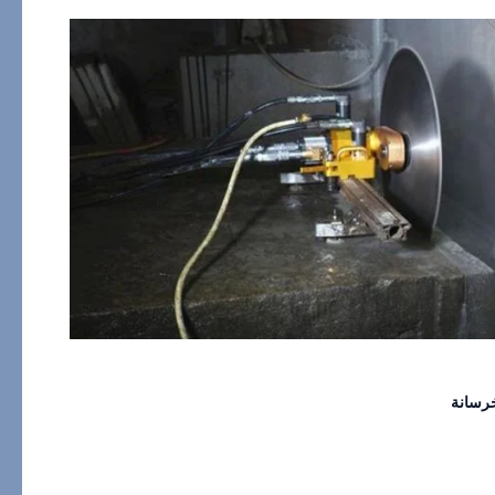
رسانة