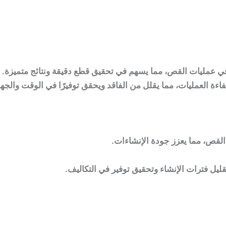
 في عمليات القص، مما يسهم في تحقيق قطع دقيقة ونتائج متميزة.
فاءة العمليات، مما يقلل من الفاقد ويحقق توفيرًا في الوقت والجهد
ات القص، مما يعزز جودة الإنشاءات.
قليل فترات الإنشاء وتحقيق توفير في التكاليف.