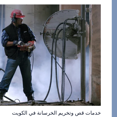
خدمات قص وتخريم الخرسانة في الكويت