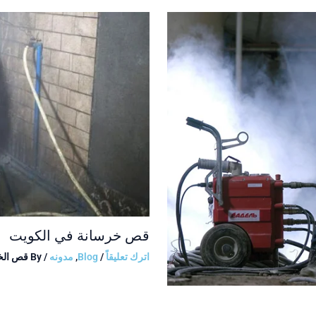
قص خرسانة في الكويت
اترك تعليقاً
/
Blog
,
مدونه
/ By
قص الخ