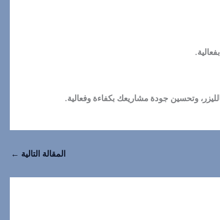
فعالية.
ليزر، وتحسين جودة مشاريعك بكفاءة وفعالية.
المقالة التالية
←