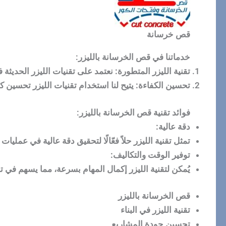
قص خرسانة
خدماتنا في قص الخرسانة بالليزر:
تقنية الليزر المتطورة:
نعتمد على تقنيات الليزر الحديثة
تحسين الكفاءة:
يتيح لنا استخدام تقنيات الليزر تحسين ك
فوائد تقنية قص الخرسانة بالليزر:
دقة عالية:
تمثل تقنية الليزر حلاً فعّالًا لتحقيق دقة عالية في عملي
توفير الوقت والتكاليف:
يُمكن لتقنية الليزر إكمال المهام بسرعة، مما يسهم في ت
قص الخرسانة بالليزر
تقنية الليزر في البناء
تحسين جودة المشاريع