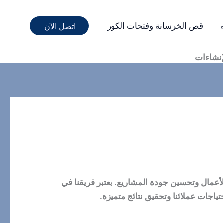
قص الخرسانة وفتحات الكور
اتصل الآن
إنشاءات
الأعمال وتحسين جودة المشاريع. يعتبر فريقنا في
اجات عملائنا وتحقيق نتائج متميزة.