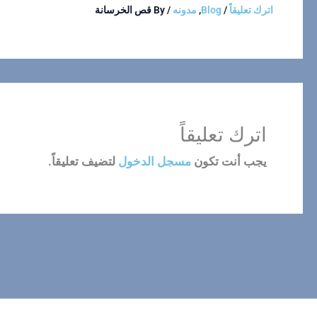
اترك تعليقاً
/
Blog
,
مدونه
/ By
قص الخرسانة
اترك تعليقاً
يجب أنت تكون
مسجل الدخول
لتضيف تعليقاً.