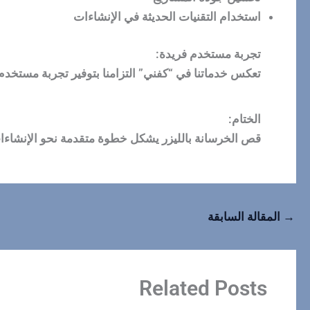
استخدام التقنيات الحديثة في الإنشاءات
تجربة مستخدم فريدة:
تعكس خدماتنا في “كفني” التزامنا بتوفير تجربة مستخدم ف
الختام:
قص الخرسانة بالليزر يشكل خطوة متقدمة نحو الإنشاءات
→
المقالة السابقة
Related Posts