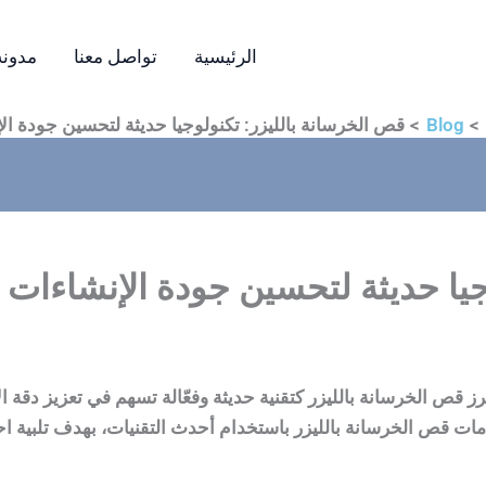
الرئيسية
تواصل معنا
مدونه
Blog
قص الخرسانة بالليزر: تكنولوجيا حديثة لتحسين جودة ال
جيا حديثة لتحسين جودة الإنشاءات
رز قص الخرسانة بالليزر كتقنية حديثة وفعّالة تسهم في تعزيز دقة 
ت قص الخرسانة بالليزر باستخدام أحدث التقنيات، بهدف تلبية احتي