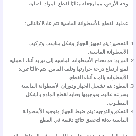
وجه الأرض، مما يجعله مثاليًا لقطع المواد الصلبة.
عملية القطع بالأسطوانة الماسية تتم عادةً كالتالي:
التحضير:
يتم تجهيز الجهاز بشكل مناسب وتركيب
الأسطوانة الماسية.
التبريد:
قد تحتاج الأسطوانة الماسية إلى تبريد أثناء العملية
لمنع ارتفاع درجة حرارتها وتلف الماس. يتم غالبًا تبريد
الأسطوانة بالماء أثناء القطع.
القطع:
يتم تشغيل الجهاز ودوران الأسطوانة الماسية
بسرعة عالية، وتوجيهها بعناية لقطع المادة بالشكل
المطلوب.
التحكم والتوجيه:
يتم ضبط الجهاز وتوجيه الأسطوانة
الماسية بدقة لتحقيق نتائج دقيقة في القطع.