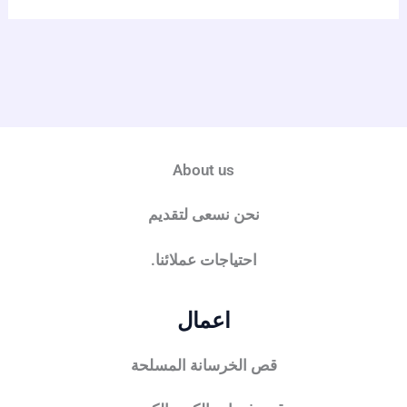
About us
نحن نسعى لتقديم
احتياجات عملائنا.
اعمال
قص الخرسانة المسلحة