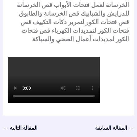
الخرسانة لعمل فتحات الأبواب قص الخرسانة
للدرايش والشبابيك قص الخرسانة والطابوق
قص فتحات الكور لتمرير دكات التكييف قص
فتحات الكور لتمديدات الكهرباء قص فتحات
الكور لمديدات أعمال الصحي والسباكة
→
المقالة السابقة
المقالة التالية
←