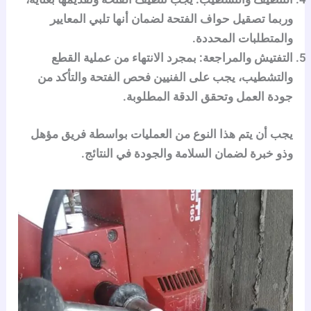
وربما تصقيل حواف الفتحة لضمان أنها تلبي المعايير
والمتطلبات المحددة.
التفتيش والمراجعة:
بمجرد الانتهاء من عملية القطع
والتشطيب، يجب على الفنيين فحص الفتحة والتأكد من
جودة العمل وتحقق الدقة المطلوبة.
يجب أن يتم هذا النوع من العمليات بواسطة فريق مؤهل
وذو خبرة لضمان السلامة والجودة في النتائج.