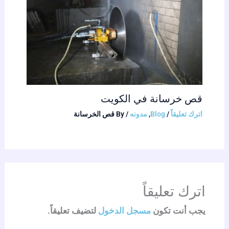
قص خرسانة في الكويت
اترك تعليقاً
/
Blog
,
مدونه
/ By
قص الخرسانة
اترك تعليقاً
يجب أنت تكون
مسجل الدخول
لتضيف تعليقاً.