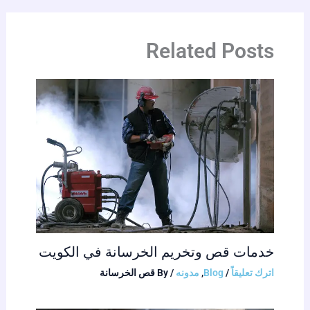
Related Posts
خدمات قص وتخريم الخرسانة في الكويت
اترك تعليقاً
/
Blog
,
مدونه
/ By
قص الخرسانة