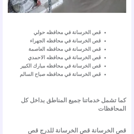
قص الخرسانة في محافظه حولي
قص الخرسانة في محافظه الجهراء
قص الخرسانة في محافظه العاصمة
قص الخرسانة في محافظه الاحمدي
قص الخرسانة في محافظه مبارك الكبير
قص الخرسانة في محافظه صباح السالم
كما تشمل خدماتنا جميع المناطق بداخل كل
المحافظات
قص الخرسانة قص الخرسانة للدرج قص