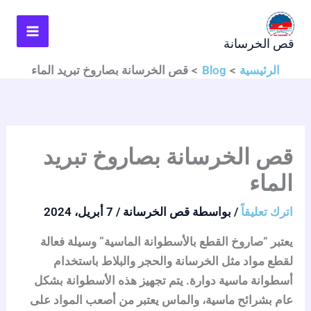
خطي
لى
قص الخرسانة
لمحتوى
الرئيسية
Blog
قص الخرسانة بصاروخ تبريد الماء
قص الخرسانة بصاروخ تبريد
الماء
اترك تعليقاً
/ بواسطة
قص الخرسانة
/
7 أبريل، 2024
يعتبر “صاروخ القطع بالأسطوانة الماسية” وسيلة فعالة
لقطع مواد مثل الخرسانة والحجر والبلاط باستخدام
أسطوانة ماسية دوارة. يتم تجهيز هذه الأسطوانة بشكل
عام بشرائح ماسية، والماس يعتبر من أصعب المواد على