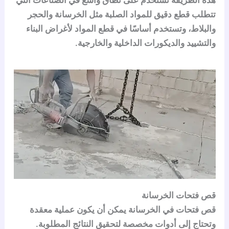
هذه الطريقة تستخدم على نطاق واسع في الصناعات التي
تتطلب قطع دقيق للمواد الصلبة مثل الخرسانة والحجر
والبلاط، وتستخدم أساسًا في قطع المواد لأغراض البناء
والتشييد والديكورات الداخلية والخارجية.
قص فتحات الخرسانة
قص فتحات في الخرسانة يمكن أن يكون عملية معقدة
وتحتاج إلى أدوات مخصصة لتحقيق النتائج المطلوبة.