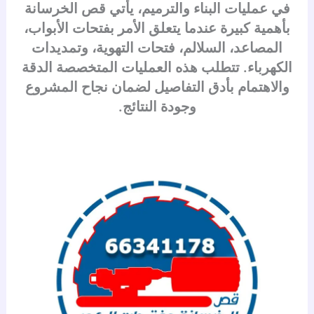
في عمليات البناء والترميم، يأتي قص الخرسانة
بأهمية كبيرة عندما يتعلق الأمر بفتحات الأبواب،
المصاعد، السلالم، فتحات التهوية، وتمديدات
الكهرباء. تتطلب هذه العمليات المتخصصة الدقة
والاهتمام بأدق التفاصيل لضمان نجاح المشروع
وجودة النتائج.