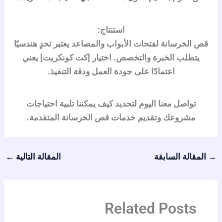
استنتاج:
قص الخرسانة لفتحات الأبواب والمصاعد يعتبر تحدٍ هندسيًا
يتطلب الخبرة والتخصص. اختيار [كت كونكريت] يعني
اعتمادًا على جودة العمل ودقة التنفيذ.
تواصل معنا اليوم لتحديد كيف يمكننا تلبية احتياجات
مشروعك وتقديم خدمات قص الخرسانة المتقدمة.
→
المقالة السابقة
المقالة التالية
←
Related Posts