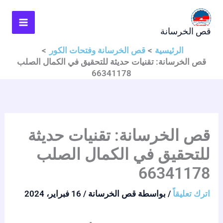
خطي
لى
قص الخرسانة
لمحتوى
الرئيسية
قص الخرسانة وفتحات الكور
قص الخرسانة: تقنيات حديثة للتحقيق في الكمال الصلب
66341178
قص الخرسانة: تقنيات حديثة
للتحقيق في الكمال الصلب
66341178
اترك تعليقاً
/ بواسطة
قص الخرسانة
/
16 فبراير، 2024