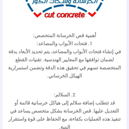
أهمية قص الخرسانة المتخصص:
1.
فتحات الأبواب والمصاعد:
في إنشاء فتحات الأبواب والمصاعد، يتم تحديد الأبعاد بدقة
لضمان توافقها مع المعايير الهندسية. تقنيات القطع
المتخصصة تسهم في تحقيق هذه الدقة وتضمن استمرارية
الهيكل الخرساني.
2.
السلالم:
قد تتطلب إضافة سلالم إلى هياكل خرسانية قائمة أو
التعديل عليها. قص الخرسانة بشكل متخصص يساعد في
تنفيذ هذه العمليات بكفاءة، مع الحفاظ على قوة واستقرار
البنية.