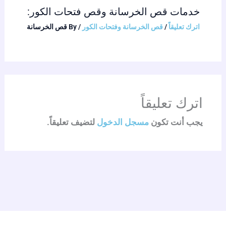
خدمات قص الخرسانة وقص فتحات الكور:
اترك تعليقاً
/
قص الخرسانة وفتحات الكور
/ By
قص الخرسانة
اترك تعليقاً
يجب أنت تكون
مسجل الدخول
لتضيف تعليقاً.