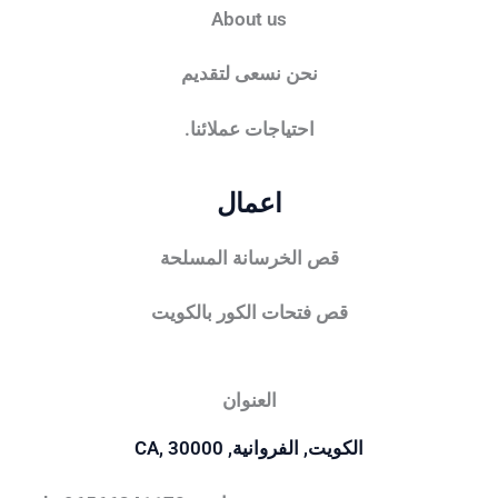
About us
نحن نسعى لتقديم
احتياجات عملائنا.
اعمال
قص الخرسانة المسلحة
قص فتحات الكور بالكويت
العنوان
الكويت, الفروانية, CA, 30000