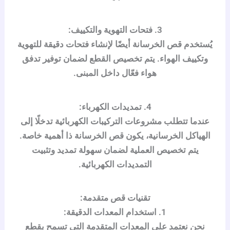
3.
فتحات التهوية والتكييف:
يُستخدم قص الخرسانة أيضًا لإنشاء فتحات دقيقة للتهوية
وتكييف الهواء. يتم تخصيص القطع لضمان توفير تدفق
هواء فعّال داخل المبنى.
4.
تمديدات الكهرباء:
عندما تتطلب مشروعات التركيبات الكهربائية تدخلًا إلى
الهياكل الخرسانية، يكون قص الخرسانة ذا أهمية خاصة.
يتم تخصيص العملية لضمان سهولة تمديد وتثبيت
التمديدات الكهربائية.
تقنيات قص متقدمة:
1.
استخدام المعدات الدقيقة:
نحن نعتمد على المعدات المتقدمة التي تسمح بقطع