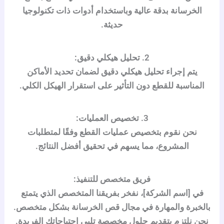
الخرسانة بدقة عالية وباستخدام أدوات ذات تكنولوجيا
حديثة.
2.
تحليل هيكلي دقيق:
يتم إجراء تحليل هيكلي دقيق لضمان تحديد الأماكن
المناسبة للقطع دون التأثير على استقرار الهيكل الكلي.
3.
تخصيص العمليات:
نحن نقوم بتخصيص عمليات القطع وفقًا لمتطلبات
المشروع، مما يسهم في تحقيق أفضل النتائج.
فريق متخصص للتنفيذ:
في [اسم الشركة]، نفخر بفريقنا المتخصص الذي يتمتع
بالخبرة والمهارة في مجال قص الخرسانة بشكل متخصص.
نحن نلتزم بتقديم حلول مخصصة تلبي احتياجاتك الفريدة.