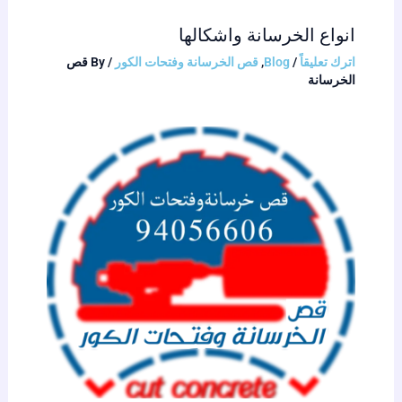
انواع الخرسانة واشكالها
اترك تعليقاً
/
Blog
,
قص الخرسانة وفتحات الكور
/ By
قص
الخرسانة