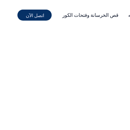
قص الخرسانة وفتحات الكور
اتصل الآن