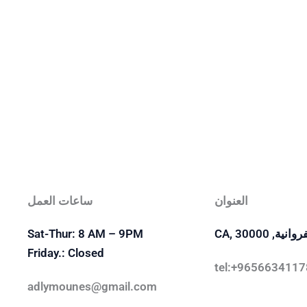
العنوان
ساعات العمل
ة, CA, 30000
Sat-Thur: 8 AM – 9PM
Friday.: Closed
adlymounes@gmail.com