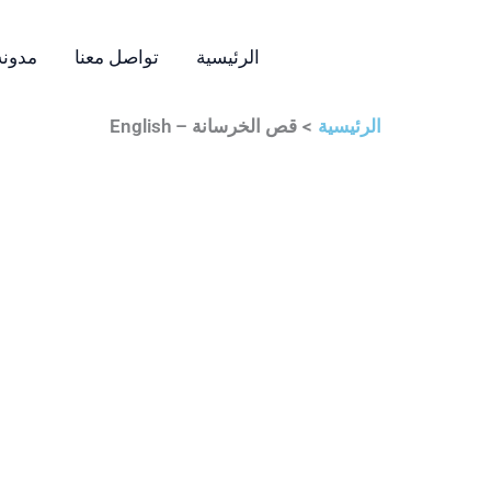
الرئيسية
تواصل معنا
مدونه
الرئيسية
قص الخرسانة – English