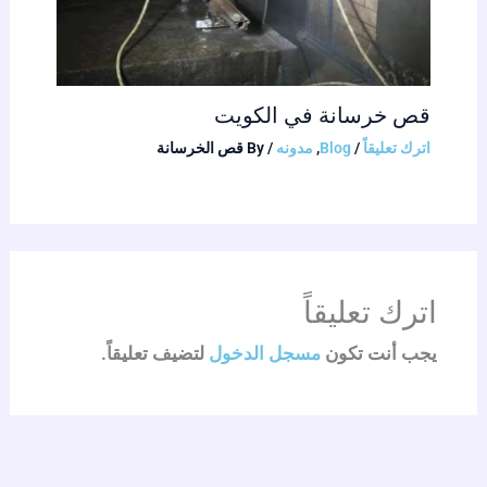
قص خرسانة في الكويت
اترك تعليقاً
/
Blog
,
مدونه
/ By
قص الخرسانة
اترك تعليقاً
يجب أنت تكون
مسجل الدخول
لتضيف تعليقاً.