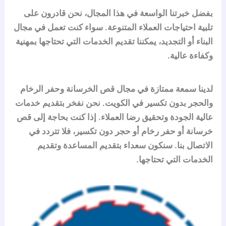
بفضل خبرتنا الواسعة في هذا المجال، نحن قادرون على
تلبية احتياجات العملاء المتنوعة. سواء كنت تعمل في مجال
البناء أو التجديد، يمكننا تقديم الخدمات التي تحتاجها بمهنية
وكفاءة عالية.
لدينا سمعة ممتازة في مجال قص الخرسانة وحفر الرخام
والحجر بدون تكسير في الكويت. نحن نفخر بتقديم خدمات
عالية الجودة وتحقيق رضا العملاء. إذا كنت بحاجة إلى قص
خرسانة أو حفر رخام أو حجر دون تكسير، فلا تتردد في
الاتصال بنا. سنكون سعداء بتقديم المساعدة وتقديم
الخدمات التي تحتاجها.