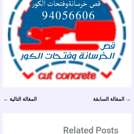
→
المقالة السابقة
المقالة التالية
←
Related Posts