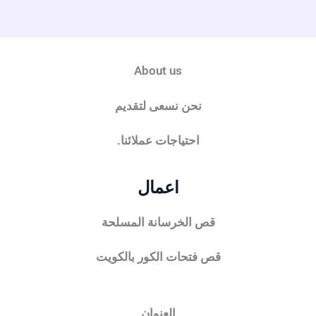
About us
نحن نسعى لتقديم
احتياجات عملائنا.
اعمال
قص الخرسانة المسلحة
قص فتحات الكور بالكويت
العنوان