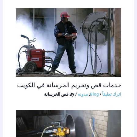
خدمات قص وتخريم الخرسانة في الكويت
اترك تعليقاً
/
Blog
,
مدونه
/ By
قص الخرسانة