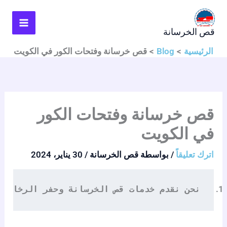
خطي
لى
قص الخرسانة
لمحتوى
الرئيسية
Blog
قص خرسانة وفتحات الكور في الكويت
قص خرسانة وفتحات الكور
في الكويت
اترك تعليقاً
/ بواسطة
قص الخرسانة
/
30 يناير، 2024
نحن نقدم خدمات قص الخرسانة وحفر الرخام و