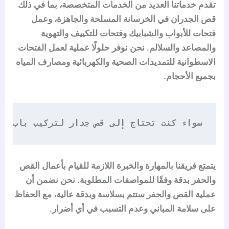
تقدم خدماتنا العديد من الخدمات المتخصصة، بما في ذلك
قص الجدران في الخرسانة المسلحة والجاهزة، وعمل
فتحات للأبواب والشبابيك وفتحات للتكييف والتهوية
والمصاعد والسلالم. نحن نوفر حلولًا عملية لعمل الفتحات
الاسطوانية للتمديدات الصحية والكهربائية ومصارف المياه
بجميع الأحجام.
سواء كنت تحتاج إلى قص جدار لتركيب باب جد
يتمتع فريقنا بالمهارة والخبرة اللازمة للقيام بأعمال القص
والحفر بدقة وفقًا للمواصفات المطلوبة. نحن نضمن أن
عملية القص والحفر ستتم بسلاسة وبدقة عالية، مع الحفاظ
على سلامة المباني وعدم التسبب في أي أضرار.